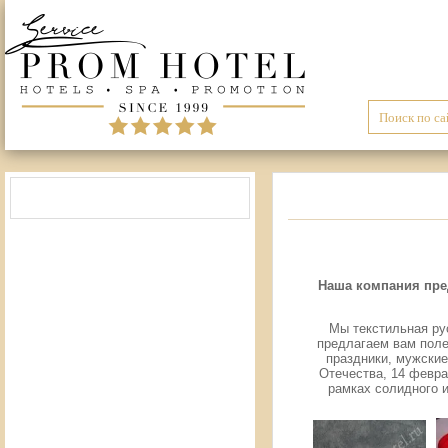
Наша компания пре
Мы текстильная рус
предлагаем вам поле
праздники, мужские
Отечества, 14 февра
рамках солидного и